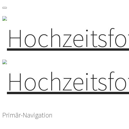
Primär-Navigation