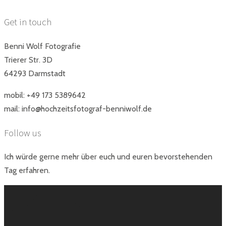
Get in touch
Benni Wolf Fotografie
Trierer Str. 3D
64293 Darmstadt
mobil: +49 173 5389642
mail: info@hochzeitsfotograf-benniwolf.de
Follow us
Ich würde gerne mehr über euch und euren bevorstehenden
Tag erfahren.