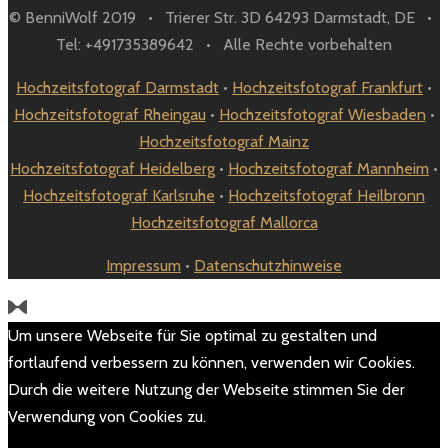
© BenniWolf 2019 • Trierer Str. 3D 64293 Darmstadt, DE •
Tel: +491735389642 • Alle Rechte vorbehalten
Hochzeitsfotograf Darmstadt
•
Hochzeitsfotograf Frankfurt
•
Hochzeitsfotograf Rheingau
•
Hochzeitsfotograf Wiesbaden
•
Hochzeitsfotograf Mainz
Hochzeitsfotograf Heidelberg
•
Hochzeitsfotograf Mannheim
•
Hochzeitsfotograf Karlsruhe
•
Hochzeitsfotograf Heilbronn
Hochzeitsfotograf Mallorca
Impressum
•
Datenschutzhinweise
Um unsere Webseite für Sie optimal zu gestalten und
fortlaufend verbessern zu können, verwenden wir Cookies.
Durch die weitere Nutzung der Webseite stimmen Sie der
Verwendung von Cookies zu.