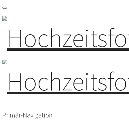
Primär-Navigation