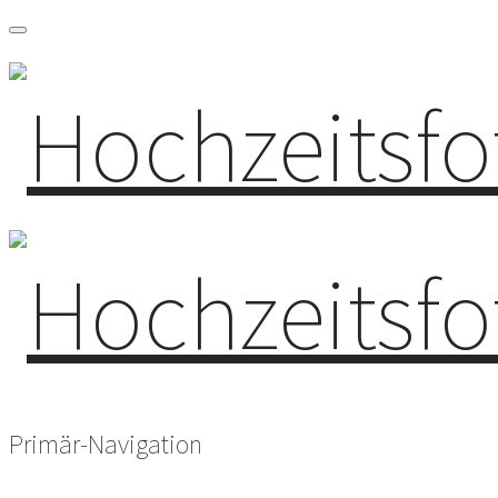
Primär-Navigation