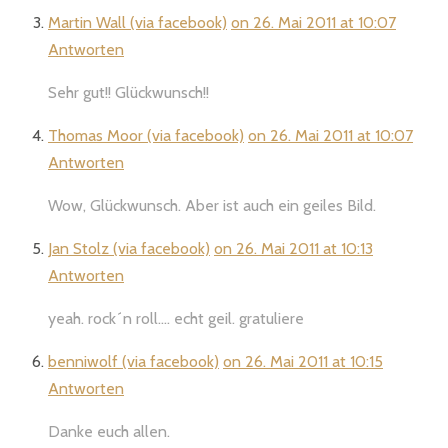
Martin Wall (via facebook)
on 26. Mai 2011 at 10:07
Antworten
Sehr gut!! Glückwunsch!!
Thomas Moor (via facebook)
on 26. Mai 2011 at 10:07
Antworten
Wow, Glückwunsch. Aber ist auch ein geiles Bild.
Jan Stolz (via facebook)
on 26. Mai 2011 at 10:13
Antworten
yeah. rock´n roll…. echt geil. gratuliere
benniwolf (via facebook)
on 26. Mai 2011 at 10:15
Antworten
Danke euch allen.