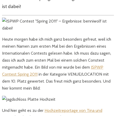
ist dabei!
Heute morgen habe ich mich ganz besonders gefreut, weil ich
meinen Namen zum ersten Mal bei den Ergebnissen eines
Internationalen Contests gelesen habe. Ich muss dazu sagen,
dass ich auch zum ersten Mal bei einem solchen Constest
mitgemacht habe. Ein Bild von mir wurde bei dem
ISPWP
Contest Spring 2011
in der Kategorie VENUE/LOCATION mit
dem 10. Platz gewertet. Das freut mich ganz besonders. Und
hier kommt mein Bild:
Und hier geht es zu der
Hochzeitreportage von Tina und