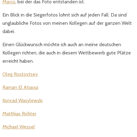
Marco
, bei der das Foto entstanden ist.
Ein Blick in die Siegerfotos lohnt sich auf jeden Fall. Da sind
unglaubliche Fotos von meinen Kollegen auf der ganzen Welt
dabei.
Einen Glückwunsch möchte ich auch an meine deutschen
Kollegen richten, die auch in diesem Wettbewerb gute Plätze
erreicht haben.
Oleg Rostovtsev
Raman El Atiaoui
Konrad Wasylewski
Matthias Richter
Michael Wessel