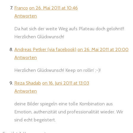
Franco
on 26. Mai 2011 at 10:46
Antworten
Da hat sich der weite Weg aufs Plateau doch gelohnt!!
Herzlichen Glückwunsch!
Andreas Petker (via facebook)
on 26. Mai 2011 at 20:00
Antworten
Herzlichen Glückwunsch! Keep on rollin‘ ;-)!
Reza Shadab
on 16. Juni 2011 at 13:03
Antworten
deine Bilder spiegeln eine tolle Kombination aus
Emotion, authenzität und professionalität wieder. Wir
sind echt begeistert.