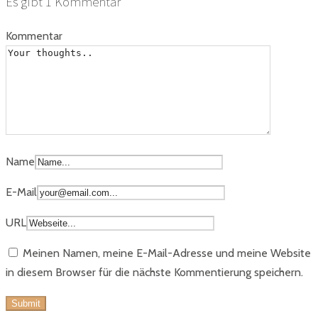
Es gibt
1
Kommentar
Kommentar
Name
E-Mail
URL
Meinen Namen, meine E-Mail-Adresse und meine Website
in diesem Browser für die nächste Kommentierung speichern.