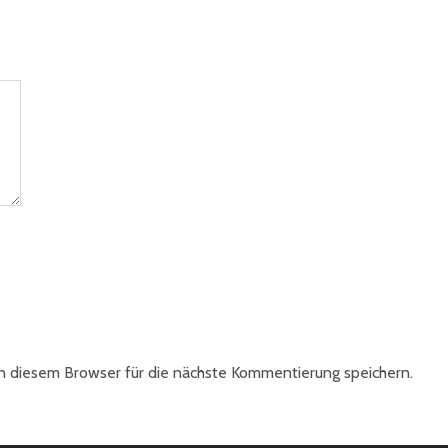
 diesem Browser für die nächste Kommentierung speichern.