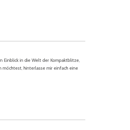
Einblick in die Welt der Kompaktblitze,
 möchtest, hinterlasse mir einfach eine