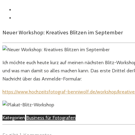
FACEBOOK
INSTAGRAM
Neuer Workshop: Kreatives Blitzen im September
Ich möchte euch heute kurz auf meinen nächsten Blitz-Workshop
und was man damit so alles machen kann. Das erste Drittel derP
Nachricht über das Anmelde-Formular:
https://www.hochzeitsfotograf-benniwolf.de/workshop/kreative
Kategorien
Business für Fotografen