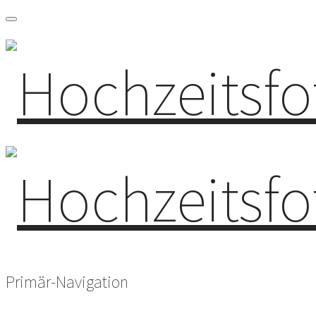
Primär-Navigation